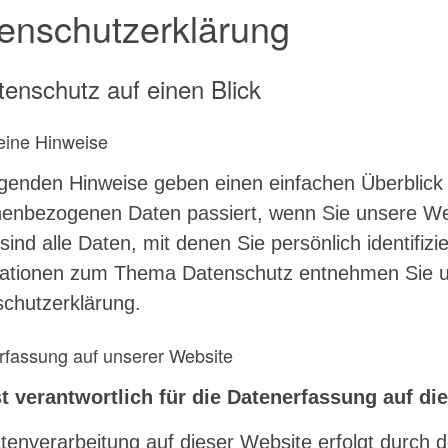
enschutzerklärung
tenschutz auf einen Blick
eine Hinweise
lgenden Hinweise geben einen einfachen Überblick 
enbezogenen Daten passiert, wenn Sie unsere W
sind alle Daten, mit denen Sie persönlich identifiz
ationen zum Thema Datenschutz entnehmen Sie un
chutzerklärung.
rfassung auf unserer Website
t verantwortlich für die Datenerfassung auf di
tenverarbeitung auf dieser Website erfolgt durch 