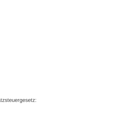
tzsteuergesetz: