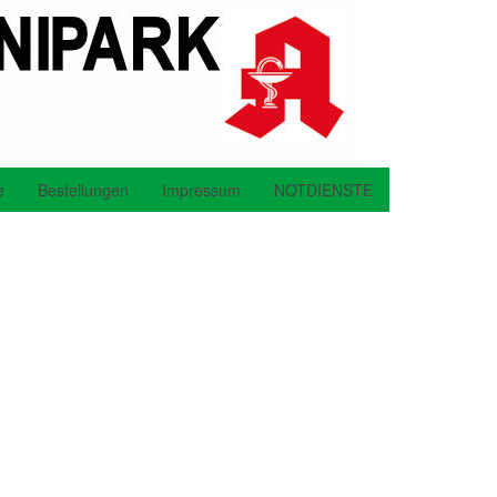
e
Bestellungen
Impressum
NOTDIENSTE